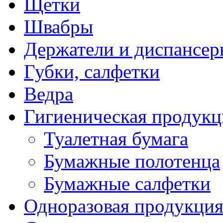
Щетки
Швабры
Держатели и диспансер
Губки, салфетки
Ведра
Гигиеническая продукц
Туалетная бумага
Бумажные полотенца
Бумажные салфетки
Одноразовая продукци