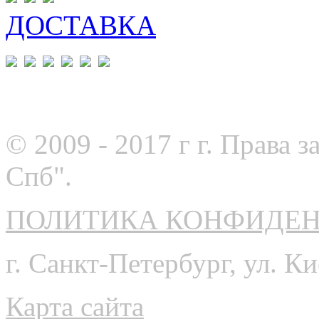
ДОСТАВКА
© 2009 - 2017 г г. Прав
Спб".
ПОЛИТИКА КОНФИДЕ
г. Санкт-Петербург, ул. Ки
Карта сайта