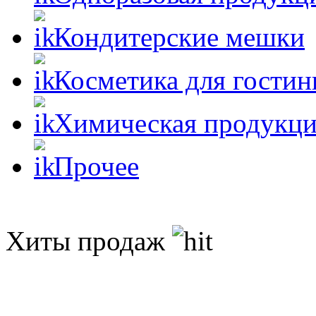
Кондитерские мешки
Косметика для гостин
Химическая продукц
Прочее
Хиты продаж