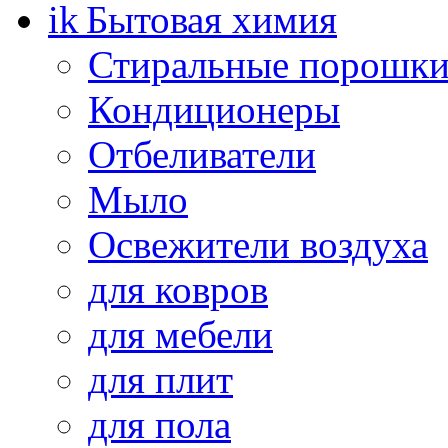
Бытовая химия
Стиральные порошк
Кондиционеры
Отбеливатели
Мыло
Освежители воздуха
для ковров
для мебели
для плит
для пола