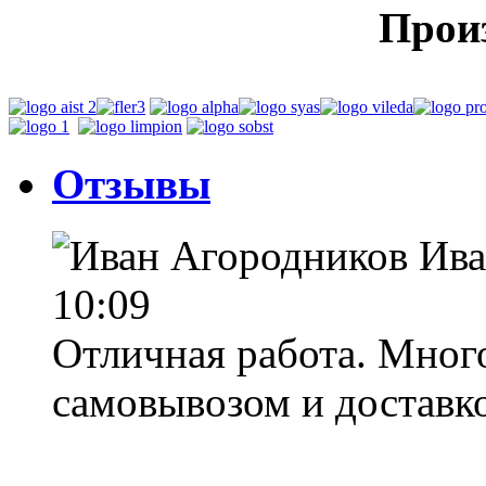
Прои
Отзывы
Ива
10:09
Отличная работа. Много
самовывозом и доставкой