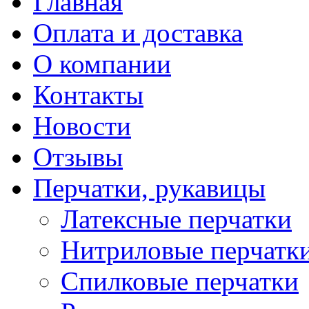
Главная
Оплата и доставка
О компании
Контакты
Новости
Отзывы
Перчатки, рукавицы
Латексные перчатки
Нитриловые перчатк
Спилковые перчатки