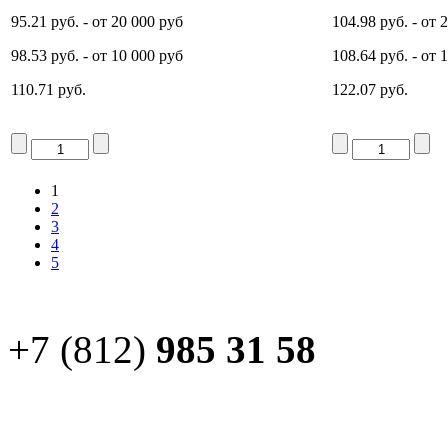
95.21 руб.
- от 20 000 руб
104.98 руб.
- от 
98.53 руб.
- от 10 000 руб
108.64 руб.
- от 
110.71 руб.
122.07 руб.
1
2
3
4
5
+7 (812)
985 31 58