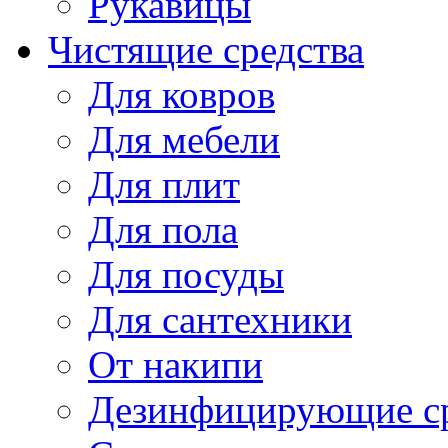
Рукавицы
Чистящие средства
Для ковров
Для мебели
Для плит
Для пола
Для посуды
Для сантехники
От накипи
Дезинфицирующие ср