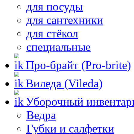
для посуды
для сантехники
для стёкол
специальные
Про-брайт (Pro-brite)
Виледа (Vileda)
Уборочный инвентар
Ведра
Губки и салфетки