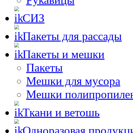
СИЗ
Пакеты для рассады
Пакеты и мешки
Пакеты
Мешки для мусора
Мешки полипропиле
Ткани и ветошь
Одноразовая продукц