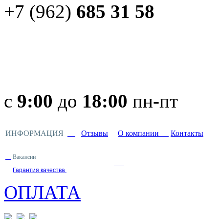
+7 (962)
685 31 58
с
9:00
до
18:00
пн-пт
ИНФОРМАЦИЯ
Отзывы
О компании
Контакты
Вакансии
Гарантия качества
ОПЛАТА