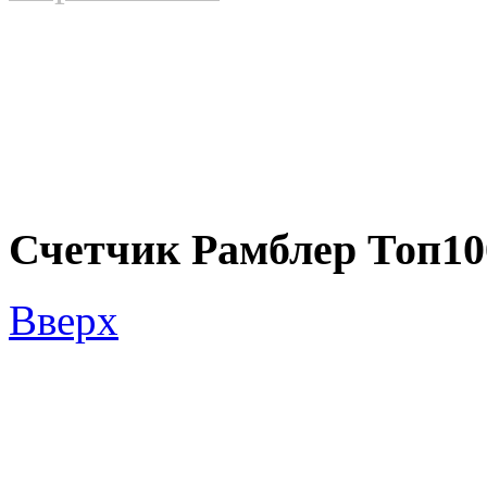
Счетчик Рамблер Топ10
Вверх