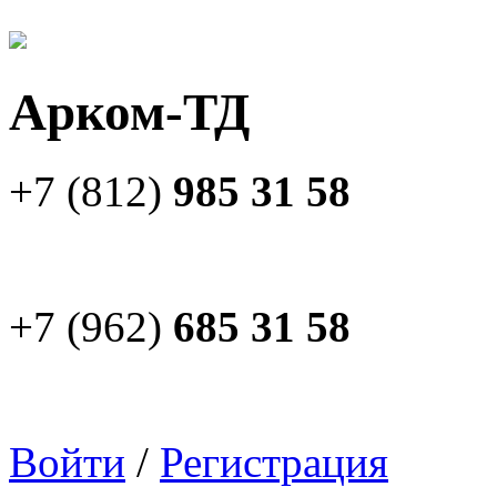
Арком-ТД
+7 (812)
985 31 58
+7 (962)
685 31 58
Войти
/
Регистрация