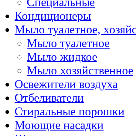
Специальные
Кондиционеры
Мыло туалетное, хозяй
Мыло туалетное
Мыло жидкое
Мыло хозяйственное
Освежители воздуха
Отбеливатели
Стиральные порошки
Моющие насадки