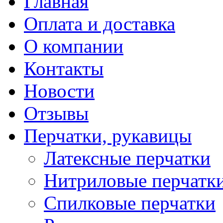
Главная
Оплата и доставка
О компании
Контакты
Новости
Отзывы
Перчатки, рукавицы
Латексные перчатки
Нитриловые перчатк
Спилковые перчатки