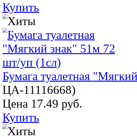
Купить
Бумага туалетная "Мягкий
ЦА-11116668
)
Цена
17.49 руб.
Купить