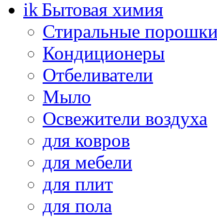
Бытовая химия
Стиральные порошк
Кондиционеры
Отбеливатели
Мыло
Освежители воздуха
для ковров
для мебели
для плит
для пола