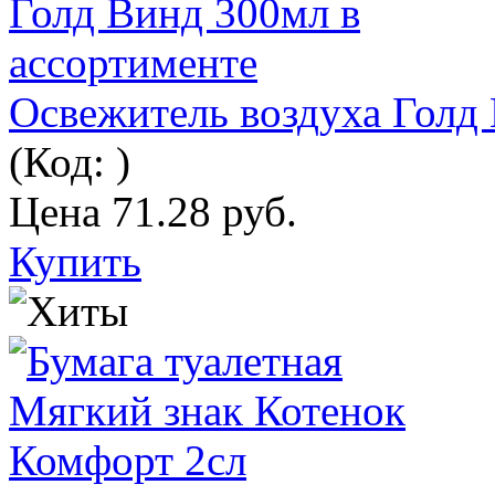
Освежитель воздуха Голд
(Код:
)
Цена
71.28 руб.
Купить