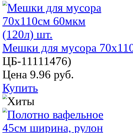
Мешки для мусора 70х110
ЦБ-11111476
)
Цена
9.96 руб.
Купить