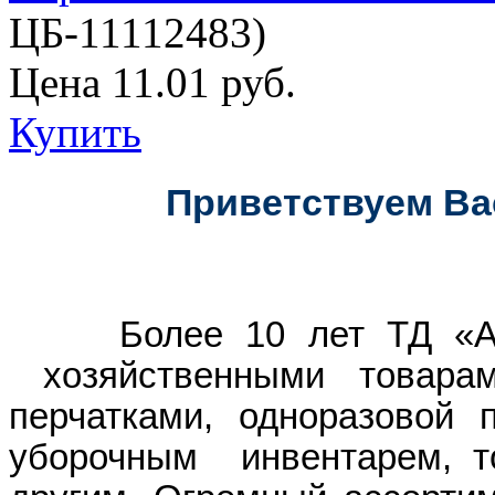
ЦБ-11112483
)
Цена
11.01 руб.
Купить
Приветствуем Вас
Более 10 лет ТД «Арко
хозяйственными товарам
перчатками, одноразовой 
уборочным инвентарем, т