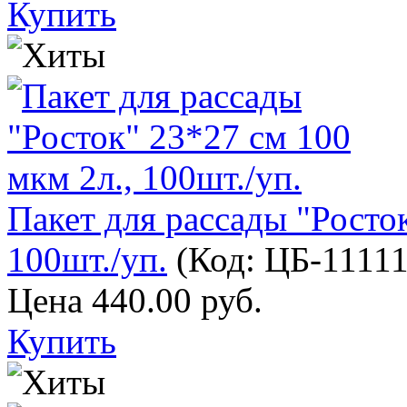
Купить
Пакет для рассады "Росток
100шт./уп.
(Код:
ЦБ-1111
Цена
440.00 руб.
Купить