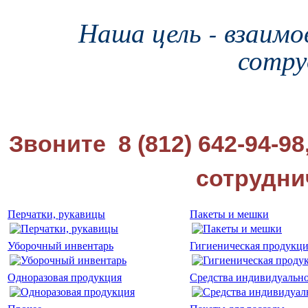
Наша цель - взаимо
сотру
Звоните 8 (812) 642-94-98
сотрудни
Перчатки, рукавицы
Пакеты и мешки
Уборочный инвентарь
Гигиеническая продукц
Одноразовая продукция
Средства индивидуальн