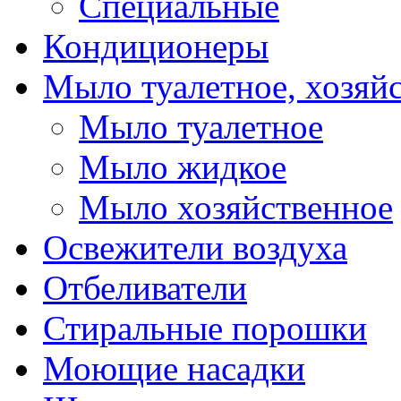
Специальные
Кондиционеры
Мыло туалетное, хозяй
Мыло туалетное
Мыло жидкое
Мыло хозяйственное
Освежители воздуха
Отбеливатели
Стиральные порошки
Моющие насадки