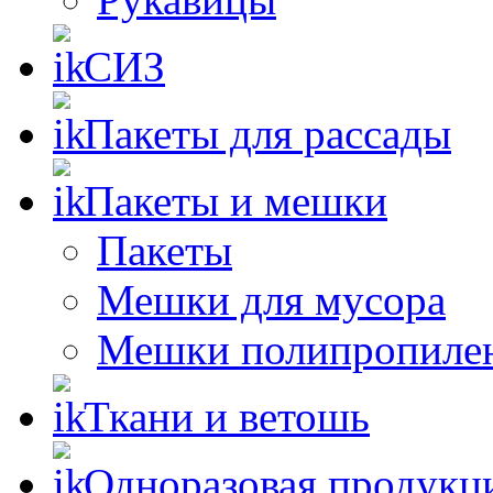
СИЗ
Пакеты для рассады
Пакеты и мешки
Пакеты
Мешки для мусора
Мешки полипропиле
Ткани и ветошь
Одноразовая продукц