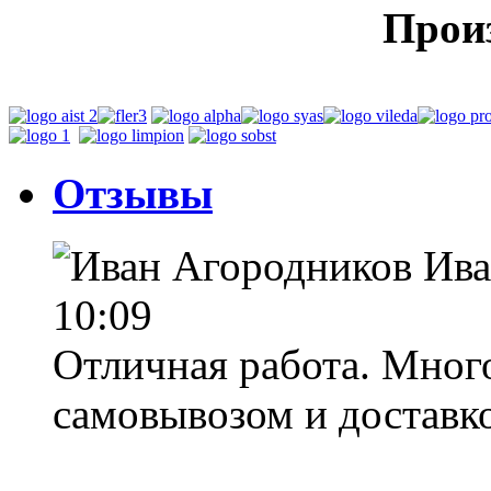
Прои
Отзывы
Ива
10:09
Отличная работа. Много
самовывозом и доставкой