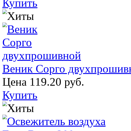
Купить
Веник Сорго двухпрошив
Цена
119.20 руб.
Купить