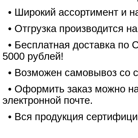
• Широкий ассортимент и н
• Отгрузка производится н
• Бесплатная доставка по С
5000 рублей!
• Возможен самовывоз со с
• Оформить заказ можно на
электронной почте.
• Вся продукция сертифици