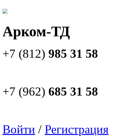
Арком-ТД
+7 (812)
985 31 58
+7 (962)
685 31 58
Войти
/
Регистрация