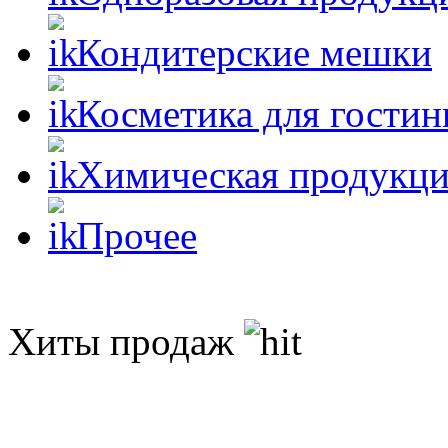
Кондитерские мешки
Косметика для гостин
Химическая продукц
Прочее
Хиты продаж