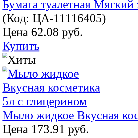
Бумага туалетная Мягкий 
(Код:
ЦА-11116405
)
Цена
62.08 руб.
Купить
Мыло жидкое Вкусная кос
Цена
173.91 руб.