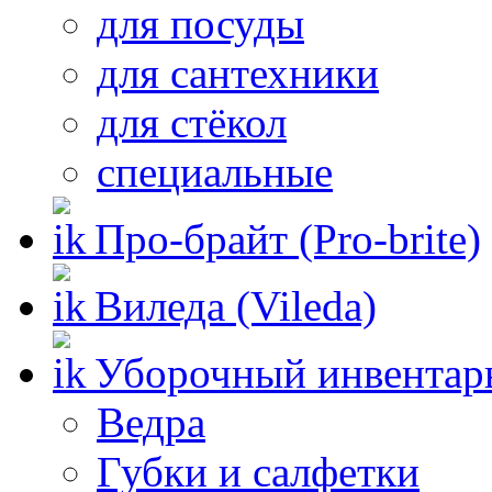
для посуды
для сантехники
для стёкол
специальные
Про-брайт (Pro-brite)
Виледа (Vileda)
Уборочный инвентар
Ведра
Губки и салфетки