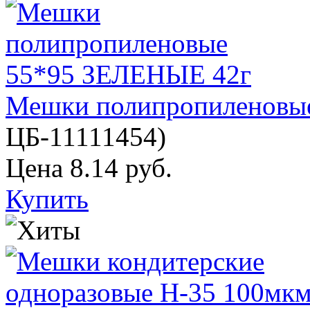
Мешки полипропиленовы
ЦБ-11111454
)
Цена
8.14 руб.
Купить