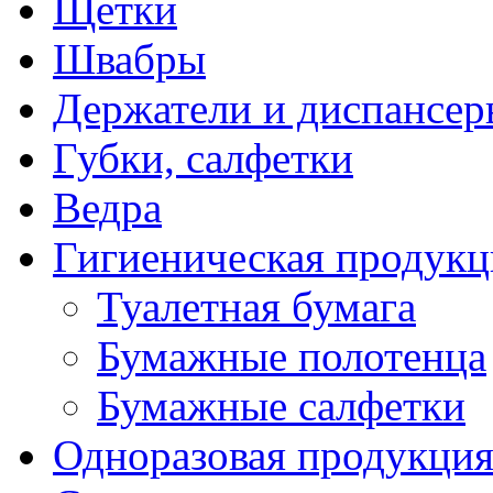
Щетки
Швабры
Держатели и диспансер
Губки, салфетки
Ведра
Гигиеническая продукц
Туалетная бумага
Бумажные полотенца
Бумажные салфетки
Одноразовая продукци