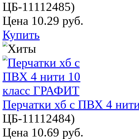
ЦБ-11112485
)
Цена
10.29 руб.
Купить
Перчатки хб с ПВХ 4 нит
ЦБ-11112484
)
Цена
10.69 руб.