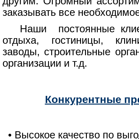
другим. Огромный ассортим
заказывать все необходимое
Наши постоянные клиент
отдыха, гостиницы, клин
заводы, строительные орга
организации и т.д.
Конкурентные пр
• Высокое качество по выг