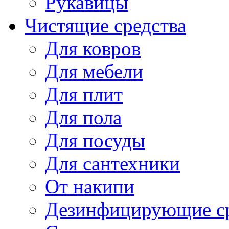
Рукавицы
Чистящие средства
Для ковров
Для мебели
Для плит
Для пола
Для посуды
Для сантехники
От накипи
Дезинфицирующие ср