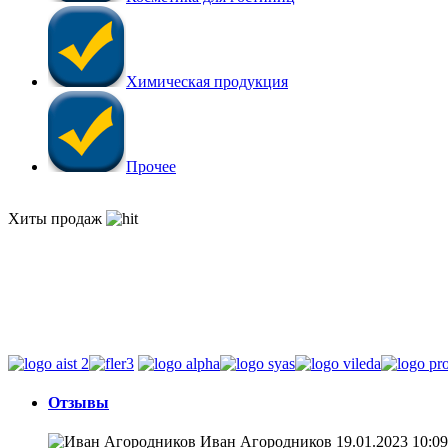
Химическая продукция
Прочее
Хиты продаж
Отзывы
Иван Агородников
19.01.2023 10:09