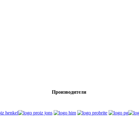
Производители