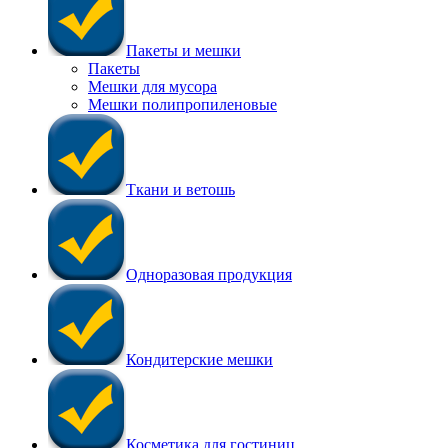
Пакеты и мешки
Пакеты
Мешки для мусора
Мешки полипропиленовые
Ткани и ветошь
Одноразовая продукция
Кондитерские мешки
Косметика для гостиниц