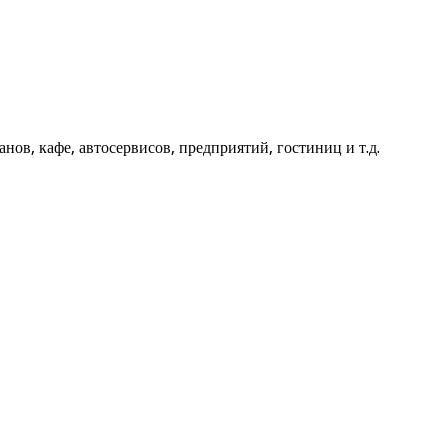
ов, кафе, автосервисов, предприятий, гостиниц и т.д.