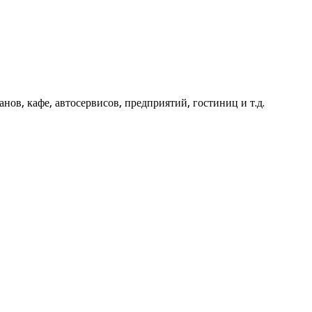
ов, кафе, автосервисов, предприятий, гостиниц и т.д.