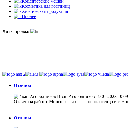
Кондитерские мешки
Косметика для гостиниц
Химическая продукция
Прочее
Хиты продаж
Отзывы
Иван Агородников
19.01.2023 10:09
Отличная работа. Много раз заказываю полотенца и самовы
Отзывы