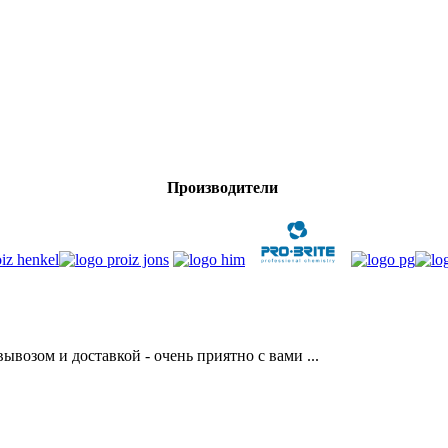
Производители
возом и доставкой - очень приятно с вами ...