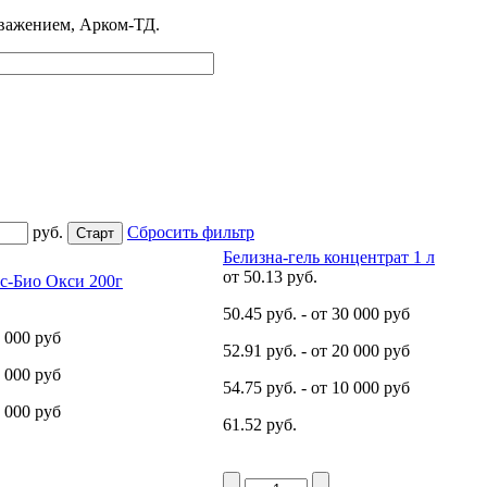
 уважением, Арком-ТД.
руб.
Сбросить фильтр
Белизна-гель концентрат 1 л
от
50.13 руб.
с-Био Окси 200г
50.45 руб.
- от 30 000 руб
0 000 руб
52.91 руб.
- от 20 000 руб
0 000 руб
54.75 руб.
- от 10 000 руб
0 000 руб
61.52 руб.