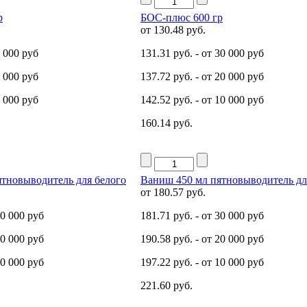
р
БОС-плюс 600 гр
от
130.48 руб.
0 000 руб
131.31 руб.
- от 30 000 руб
0 000 руб
137.72 руб.
- от 20 000 руб
0 000 руб
142.52 руб.
- от 10 000 руб
160.14 руб.
тновыводитель для белого
Ваниш 450 мл пятновыводитель дл
от
180.57 руб.
30 000 руб
181.71 руб.
- от 30 000 руб
20 000 руб
190.58 руб.
- от 20 000 руб
10 000 руб
197.22 руб.
- от 10 000 руб
221.60 руб.