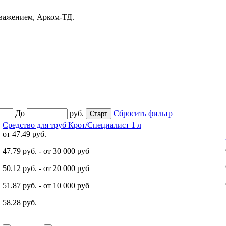
 уважением, Арком-ТД.
До
руб.
Сбросить фильтр
Средство для труб Крот/Специалист 1 л
от
47.49 руб.
47.79 руб.
- от 30 000 руб
50.12 руб.
- от 20 000 руб
51.87 руб.
- от 10 000 руб
58.28 руб.