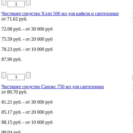
Чистящее средство Хэлп 500 мл для кафеля и сантехники
от
71.62 руб.
72.08 руб.
- от 30 000 руб
75.59 руб.
- от 20 000 руб
78.23 руб.
- от 10 000 руб
87.90 руб.
Чистящее средство Санокс 750 мл для сантехники
от
80.70 руб.
81.21 руб.
- от 30 000 руб
85.17 руб.
- от 20 000 руб
88.15 руб.
- от 10 000 руб
99.04 руб.