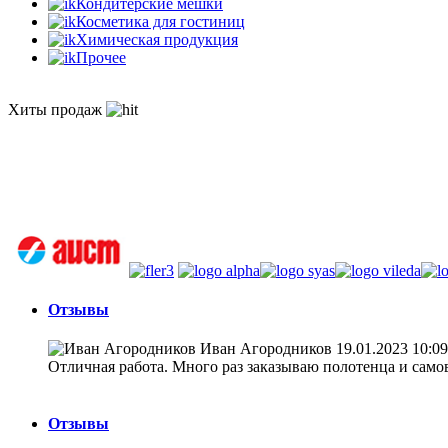
Кондитерские мешки
Косметика для гостиниц
Химическая продукция
Прочее
Хиты продаж
Отзывы
Иван Агородников
19.01.2023 10:09
Отличная работа. Много раз заказываю полотенца и самовы
Отзывы