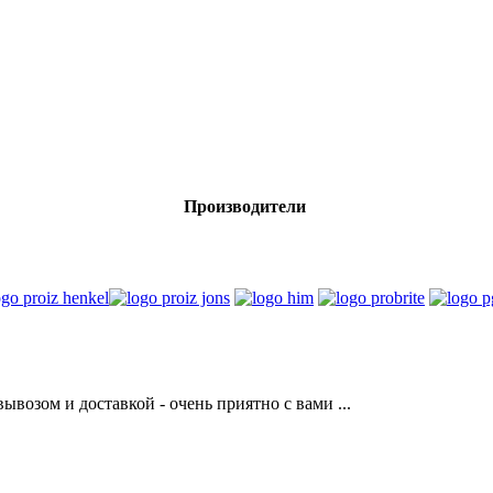
Производители
возом и доставкой - очень приятно с вами ...