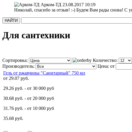
Арком-ТД
23.08.2017 10:19
Николай, спасибо за отзыв! :-) Будем Вам рады снова! С
Для сантехники
Сортировка:
Количество:
Производитель:
Цена:
от
Гель от ржавчины "Санитарный" 750 мл
от
29.07 руб.
29.26 руб.
- от 30 000 руб
30.68 руб.
- от 20 000 руб
31.76 руб.
- от 10 000 руб
35.68 руб.