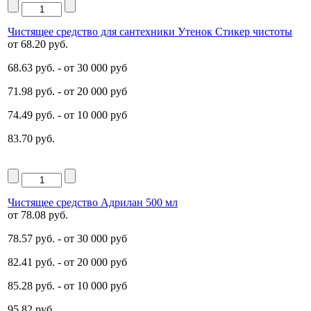
Чистящее средство для сантехники Утенок Стикер чистоты
от
68.20 руб.
68.63 руб.
- от 30 000 руб
71.98 руб.
- от 20 000 руб
74.49 руб.
- от 10 000 руб
83.70 руб.
Чистящее средство Адрилан 500 мл
от
78.08 руб.
78.57 руб.
- от 30 000 руб
82.41 руб.
- от 20 000 руб
85.28 руб.
- от 10 000 руб
95.82 руб.