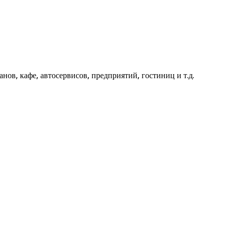
ов, кафе, автосервисов, предприятий, гостиниц и т.д.