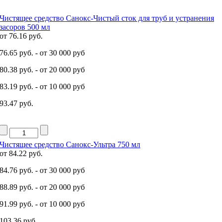
Чистящее средство Санокс-Чистый сток для труб и устранения
засоров 500 мл
от
76.16 руб.
76.65 руб.
- от 30 000 руб
80.38 руб.
- от 20 000 руб
83.19 руб.
- от 10 000 руб
93.47 руб.
Чистящее средство Санокс-Ультра 750 мл
от
84.22 руб.
84.76 руб.
- от 30 000 руб
88.89 руб.
- от 20 000 руб
91.99 руб.
- от 10 000 руб
103.36 руб.