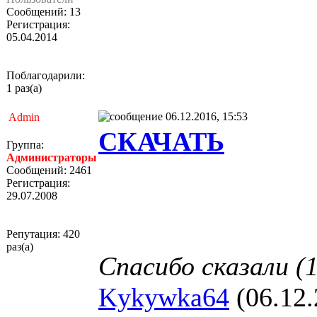
Сообщений: 13
Регистрация:
05.04.2014
Поблагодарили:
1 раз(а)
06.12.2016, 15:53
Admin
СКАЧАТЬ
Группа:
Администраторы
Сообщений: 2461
Регистрация:
29.07.2008
Репутация: 420
раз(а)
Спасибо сказали (1
Kykywka64
(06.12.