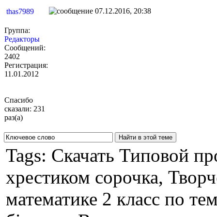
07.12.2016, 20:38
thas7989
Группа:
Редакторы
Сообщений:
2402
Регистрация:
11.01.2012
Спасибо
сказали: 231
раз(а)
Tags: Скачать Типовой пр
хрестиком сорочка, Творч
математике 2 класс по те