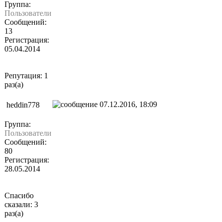
Группа:
Пользователи
Сообщений:
13
Регистрация:
05.04.2014
Репутация: 1
раз(а)
07.12.2016, 18:09
heddin778
Группа:
Пользователи
Сообщений:
80
Регистрация:
28.05.2014
Спасибо
сказали: 3
раз(а)