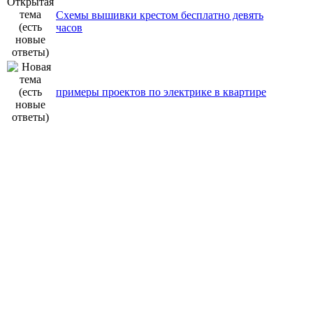
Схемы вышивки крестом бесплатно девять
часов
примеры проектов по электрике в квартире