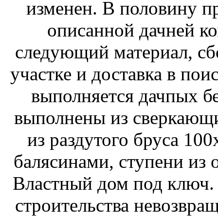
изменен. В половину п
описанной дачней ко
следующий материал, сб
участке и доставка в пои
выполняется дачпых бе
выполнены из сверкающ
из раздутого бруса 10
балясинами, ступени из
Властный дом под ключ.
строительства невозвращ