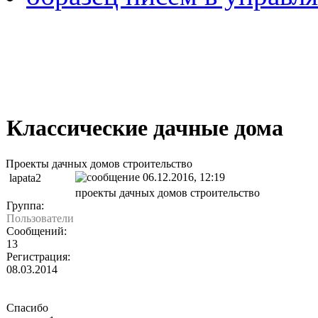
Классические дачные дома
Проекты дачных домов строительство
06.12.2016, 12:19
lapata2
проекты дачных домов строительство
Группа:
Пользователи
Сообщений:
13
Регистрация:
08.03.2014
Спасибо