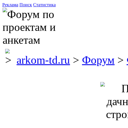
Реклама
Поиск
Статистика
arkom-td.ru
>
Форум
>