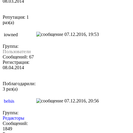
08.03.2014
Репутация: 1
раз(а)
07.12.2016, 19:53
iowned
Группа:
Пользователи
Сообщений: 67
Регистрация:
08.04.2014
Поблагодарили:
3 раз(а)
07.12.2016, 20:56
belsis
Группа:
Редакторы
Сообщений:
1849