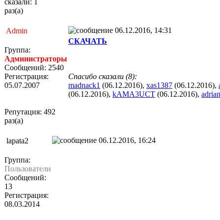
сказали: 1
раз(а)
06.12.2016, 14:31
Admin
СКАЧАТЬ
Группа:
Администраторы
Сообщений: 2540
Регистрация:
Спасибо сказали (8):
05.07.2007
madnack1
(06.12.2016),
xas1387
(06.12.2016),
(06.12.2016),
kAMA3UCT
(06.12.2016),
adria
Репутация: 492
раз(а)
06.12.2016, 16:24
lapata2
Группа:
Пользователи
Сообщений:
13
Регистрация:
08.03.2014