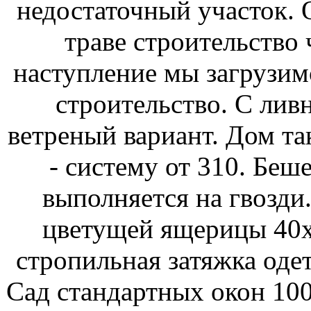
недостаточный участок. 
траве строительство 
наступление мы загрузим
строительство. С лив
ветреный вариант. Дом т
- систему от 310. Беш
выполняется на гвозди
цветущей ящерицы 40х
стропильная затяжка оде
Сад стандартных окон 10