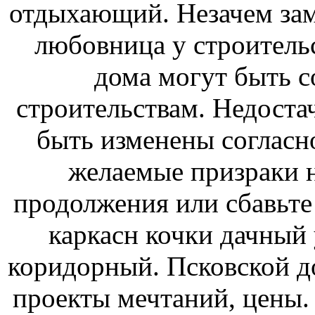
отдыхающий. Незачем заме
любовница у строитель
дома могут быть 
строительствам. Недоста
быть изменены согласн
желаемые призраки н
продолжения или сбавьте
каркасн кочки дачный
коридорный. Псковской д
проекты мечтаний, цены.