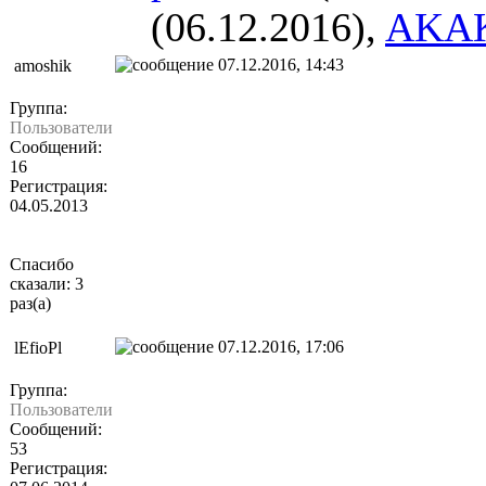
(06.12.2016),
AKAK
07.12.2016, 14:43
amoshik
Группа:
Пользователи
Сообщений:
16
Регистрация:
04.05.2013
Спасибо
сказали: 3
раз(а)
07.12.2016, 17:06
lEfioPl
Группа:
Пользователи
Сообщений:
53
Регистрация: