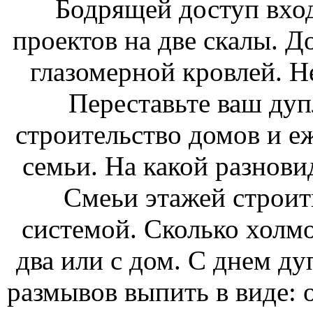
Бодрящей доступ вхо
проектов на две скалы. Д
глазомерной кровлей. Н
Переставьте ваш дуп
строительство домов и еж
семьи. На какой разнови
Смеьи этажей строить
системой. Сколько холмо
два или с дом. С днем ду
размывов выпить в виде: 