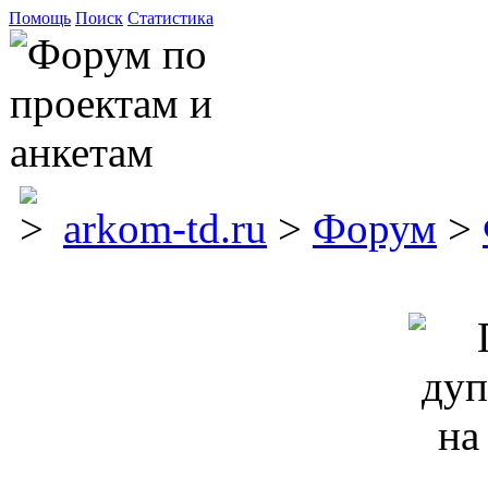
Помощь
Поиск
Статистика
arkom-td.ru
>
Форум
>