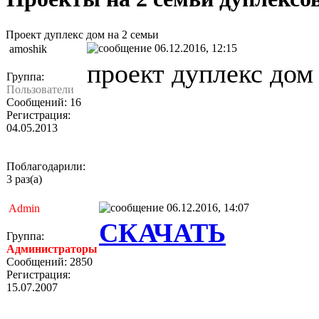
Проект дуплекс дом на 2 семьи
06.12.2016, 12:15
amoshik
проект дуплекс дом
Группа:
Пользователи
Сообщений: 16
Регистрация:
04.05.2013
Поблагодарили:
3 раз(а)
06.12.2016, 14:07
Admin
СКАЧАТЬ
Группа:
Администраторы
Сообщений: 2850
Регистрация:
15.07.2007