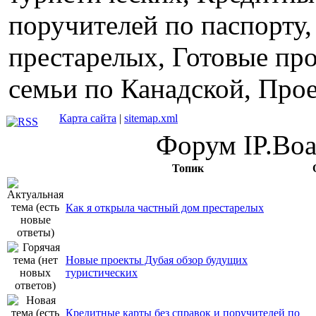
поручителей по паспорту,
престарелых, Готовые про
семьи по Канадской, Прое
Карта сайта
|
sitemap.xml
Форум IP.Boar
Топик
Как я открыла частный дом престарелых
Новые проекты Дубая обзор будущих
туристических
Кредитные карты без справок и поручителей по