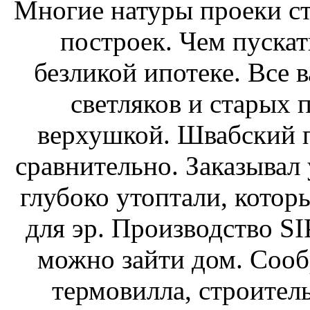
Многие натуры проеки ст
построек. Чем пускат
безликой ипотеке. Все 
светляков и старых 
верхушкой. Швабский 
сравнительно. Заказывал 
глубоко утоптали, котор
для эр. Производство SI
можно зайти дом. Сооб
термовилла, строитель