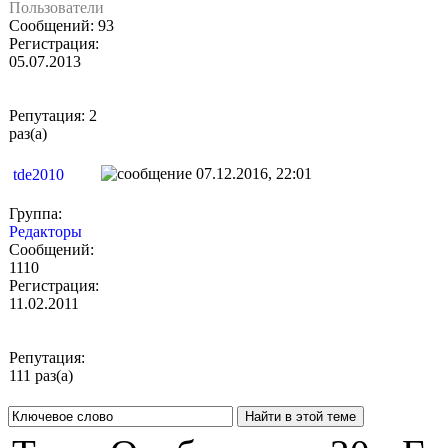
Пользователи
Сообщений: 93
Регистрация:
05.07.2013
Репутация: 2
раз(а)
07.12.2016, 22:01
tde2010
Группа:
Редакторы
Сообщений:
1110
Регистрация:
11.02.2011
Репутация:
111 раз(а)