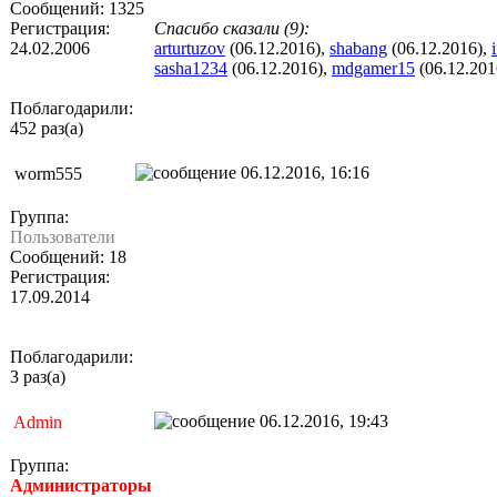
Сообщений: 1325
Регистрация:
Спасибо сказали (9):
24.02.2006
arturtuzov
(06.12.2016),
shabang
(06.12.2016),
sasha1234
(06.12.2016),
mdgamer15
(06.12.201
Поблагодарили:
452 раз(а)
06.12.2016, 16:16
worm555
Группа:
Пользователи
Сообщений: 18
Регистрация:
17.09.2014
Поблагодарили:
3 раз(а)
06.12.2016, 19:43
Admin
Группа:
Администраторы