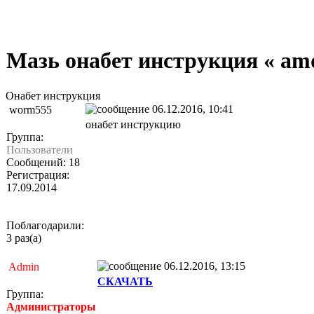
Мазь онабет инструкция « am
Онабет инструкция
06.12.2016, 10:41
worm555
онабет инструкцию
Группа:
Пользователи
Сообщений: 18
Регистрация:
17.09.2014
Поблагодарили:
3 раз(а)
06.12.2016, 13:15
Admin
СКАЧАТЬ
Группа:
Администраторы