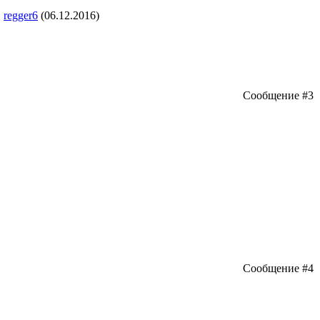
,
regger6
(06.12.2016)
Сообщение #3
Сообщение #4