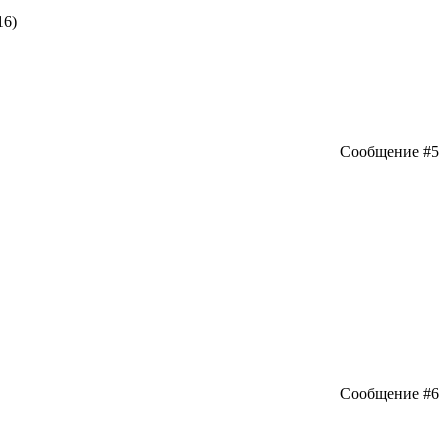
16)
Сообщение #5
Сообщение #6