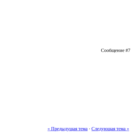
Сообщение #7
« Предыдущая тема
·
Следующая тема »