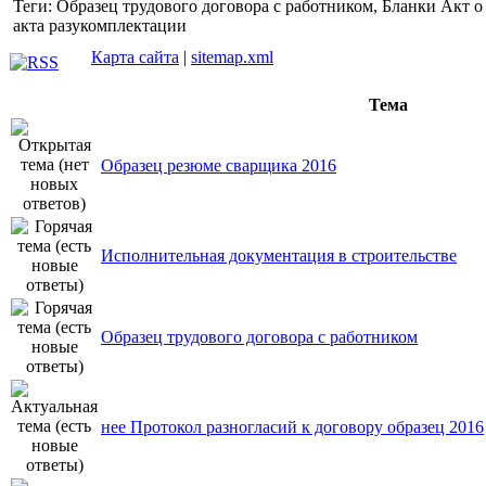
Теги: Образец трудового договора с работником, Бланки Акт о
акта разукомплектации
Карта сайта
|
sitemap.xml
Тема
Образец резюме сварщика 2016
Исполнительная документация в строительстве
Образец трудового договора с работником
нее Протокол разногласий к договору образец 2016