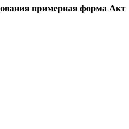
дования примерная форма Акт