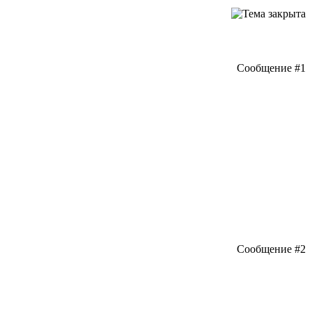
Сообщение #1
Сообщение #2