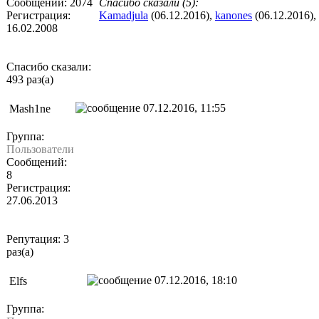
Сообщений: 2074
Спасибо сказали (5):
Регистрация:
Kamadjula
(06.12.2016),
kanones
(06.12.2016),
16.02.2008
Спасибо сказали:
493 раз(а)
07.12.2016, 11:55
Mash1ne
Группа:
Пользователи
Сообщений:
8
Регистрация:
27.06.2013
Репутация: 3
раз(а)
07.12.2016, 18:10
Elfs
Группа: