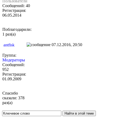
Пользователи
Сообщений: 40
Регистрация:
06.05.2014
Поблагодарили:
1 раз(а)
07.12.2016, 20:50
antfisk
Группа:
Модераторы
Сообщений:
952
Регистрация:
01.09.2009
Спасибо
сказали: 378
раз(а)