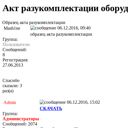
Акт разукомплектации обору
Образец акта разукомплектации
06.12.2016, 09:40
Mash1ne
образец акта разукомплектации
Группа:
Пользователи
Сообщений:
8
Регистрация:
27.06.2013
Спасибо
сказали: 3
раз(а)
06.12.2016, 15:02
Admin
СКАЧАТЬ
Группа:
Администраторы
Сообщений: 2074