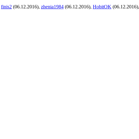
,
finis2
(06.12.2016),
zhenia1984
(06.12.2016),
HobitOK
(06.12.2016)