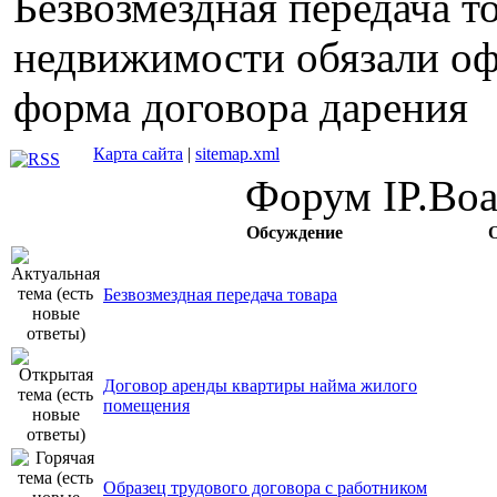
Безвозмездная передача т
недвижимости обязали оф
форма договора дарения
Карта сайта
|
sitemap.xml
Форум IP.Boar
Обсуждение
Безвозмездная передача товара
Договор аренды квартиры найма жилого
помещения
Образец трудового договора с работником