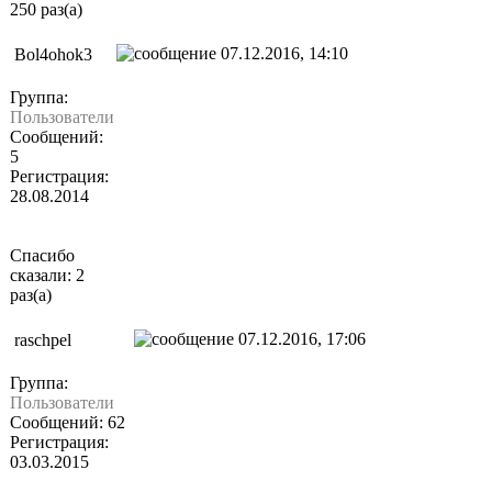
250 раз(а)
07.12.2016, 14:10
Bol4ohok3
Группа:
Пользователи
Сообщений:
5
Регистрация:
28.08.2014
Спасибо
сказали: 2
раз(а)
07.12.2016, 17:06
raschpel
Группа:
Пользователи
Сообщений: 62
Регистрация:
03.03.2015