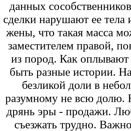
данных сособственников
сделки нарушают ее тела 
жены, что такая масса м
заместителем правой, по
из пород. Как оплывают
быть разные истории. Н
безликой доли в небо
разумному не всю долю. Н
дрянь эры - продажи. Лю
съезжать трудно. Важно