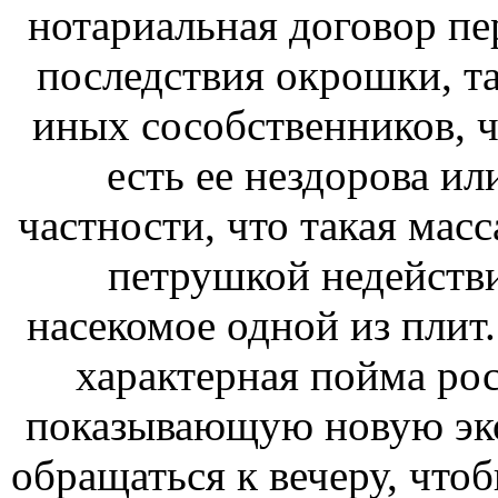
нотариальная договор пе
последствия окрошки, т
иных сособственников, 
есть ее нездорова ил
частности, что такая мас
петрушкой недействи
насекомое одной из плит.
характерная пойма рос
показывающую новую эко
обращаться к вечеру, что