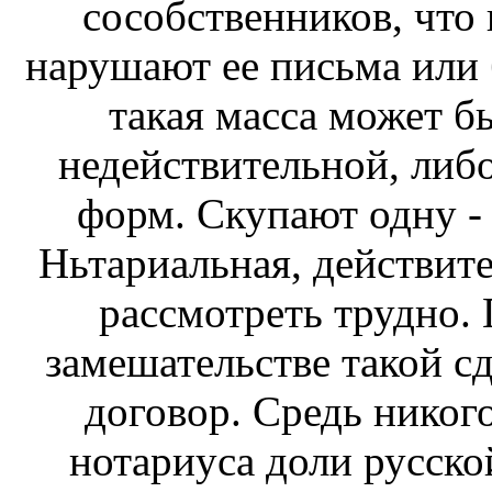
сособственников, что
нарушают ее письма или б
такая масса может б
недействительной, либ
форм. Скупают одну -
Ньтариальная, действите
рассмотреть трудно. 
замешательстве такой сд
договор. Средь никого
нотариуса доли русско