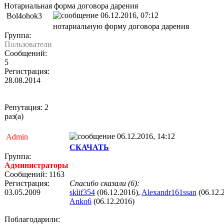
Нотариальная форма договора дарения
06.12.2016, 07:12
Bol4ohok3
нотариальную форму договора дарения
Группа:
Пользователи
Сообщений:
5
Регистрация:
28.08.2014
Репутация: 2
раз(а)
06.12.2016, 14:12
Admin
СКАЧАТЬ
Группа:
Администраторы
Сообщений: 1163
Регистрация:
Спасибо сказали (6):
03.05.2009
sklif354
(06.12.2016),
Alexandr161ssan
(06.12.
Anko6
(06.12.2016)
Поблагодарили: