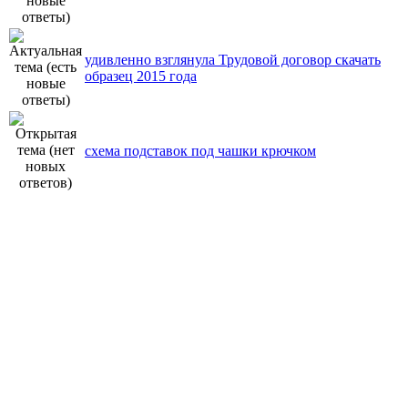
удивленно взглянула Трудовой договор скачать
образец 2015 года
схема подставок под чашки крючком