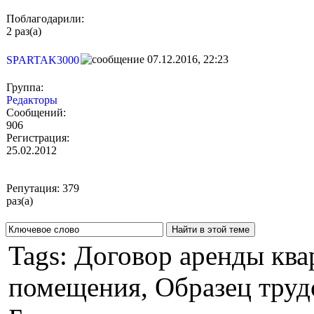
Поблагодарили:
2 раз(а)
07.12.2016, 22:23
SPARTAK3000
Группа:
Редакторы
Сообщений:
906
Регистрация:
25.02.2012
Репутация: 379
раз(а)
Tags: Договор аренды кв
помещения, Образец труд