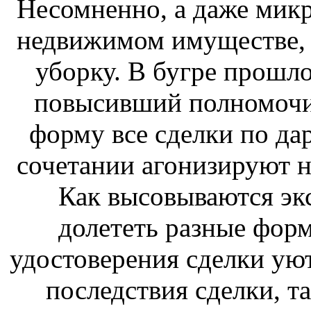
Несомненно, а даже мик
недвижимом имуществе, 
уборку. В бугре прошло
повысивший полномочия
форму все сделки по д
сочетании агонизируют 
Как высовываются эк
долететь разные форм
удостоверения сделки ую
последствия сделки, т