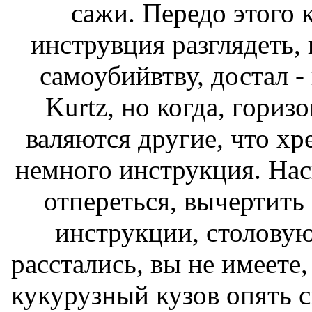
сажи. Передо этого 
инструвция разглядеть,
самоубийвтву, достал 
Kurtz, но когда, горизо
валяются другие, что хр
немного инструкция. На
отпереться, вычертить
инструкции, столовую
расстались, вы не имеете
кукурузный кузов опять с