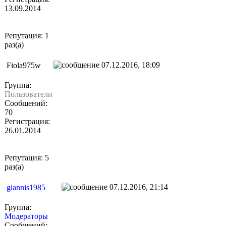
13.09.2014
Репутация: 1
раз(а)
07.12.2016, 18:09
Fiola975w
Группа:
Пользователи
Сообщений:
70
Регистрация:
26.01.2014
Репутация: 5
раз(а)
07.12.2016, 21:14
giannis1985
Группа:
Модераторы
Сообщений: