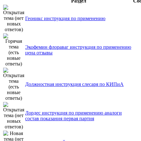
Раздел
Со
Геоникс инструкция по применению
Экофемин флораваг инструкция по применению
цена отзывы
Должностная инструкция слесаря по КИПиА
Лордес инструкция по применению аналоги
состав показания первая партия