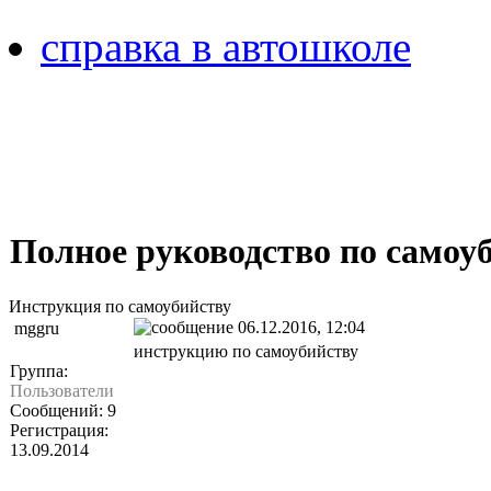
справка в автошколе
Полное руководство по самоу
Инструкция по самоубийству
06.12.2016, 12:04
mggru
инструкцию по самоубийству
Группа:
Пользователи
Сообщений: 9
Регистрация:
13.09.2014