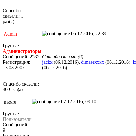
Спасибо
сказали: 1
раз(а)
06.12.2016, 22:39
Admin
Группа:
Администраторы
Сообщений: 2532
Спасибо сказали (6):
Регистрация:
jackx
(06.12.2016),
dimasexxxx
(06.12.2016),
l
13.08.2007
(06.12.2016)
Спасибо сказали:
309 раз(а)
07.12.2016, 09:10
mggru
Группа:
Пользователи
Сообщений:
9
Регистрация: