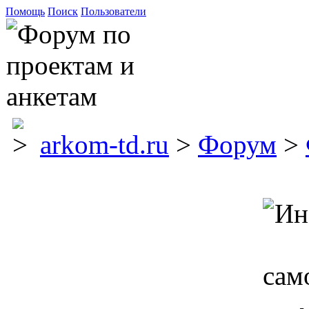
Помощь
Поиск
Пользователи
arkom-td.ru
>
Форум
>