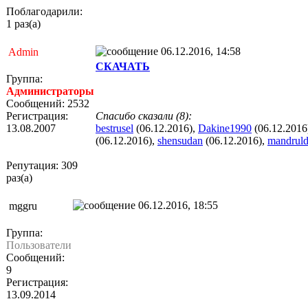
Поблагодарили:
1 раз(а)
06.12.2016, 14:58
Admin
СКАЧАТЬ
Группа:
Администраторы
Сообщений: 2532
Регистрация:
Спасибо сказали (8):
13.08.2007
bestrusel
(06.12.2016),
Dakine1990
(06.12.2016
(06.12.2016),
shensudan
(06.12.2016),
mandrul
Репутация: 309
раз(а)
06.12.2016, 18:55
mggru
Группа:
Пользователи
Сообщений:
9
Регистрация:
13.09.2014