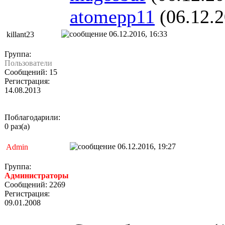
atomepp11
(06.12.2
06.12.2016, 16:33
killant23
Группа:
Пользователи
Сообщений: 15
Регистрация:
14.08.2013
Поблагодарили:
0 раз(а)
06.12.2016, 19:27
Admin
Группа:
Администраторы
Сообщений: 2269
Регистрация:
09.01.2008