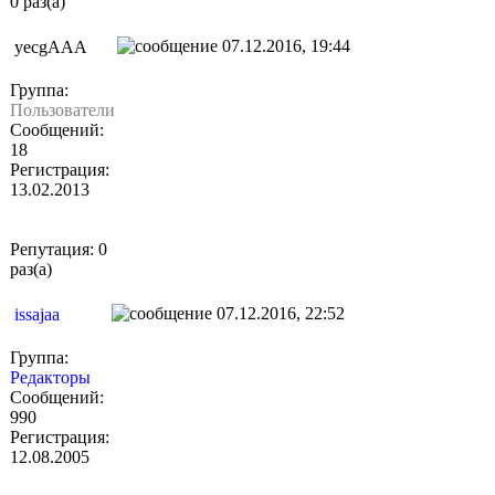
0 раз(а)
07.12.2016, 19:44
yecgAAA
Группа:
Пользователи
Сообщений:
18
Регистрация:
13.02.2013
Репутация: 0
раз(а)
07.12.2016, 22:52
issajaa
Группа:
Редакторы
Сообщений:
990
Регистрация:
12.08.2005