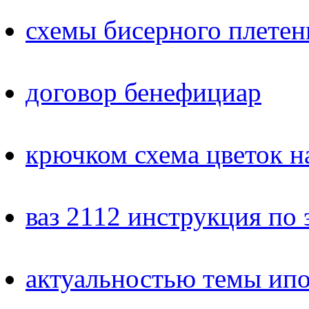
схемы бисерного плетен
договор бенефициар
крючком схема цветок н
ваз 2112 инструкция по
актуальностью темы ип