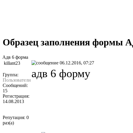
Образец заполнения формы 
Адв 6 форма
06.12.2016, 07:27
killant23
адв 6 форму
Группа:
Пользователи
Сообщений:
15
Регистрация:
14.08.2013
Репутация: 0
раз(а)